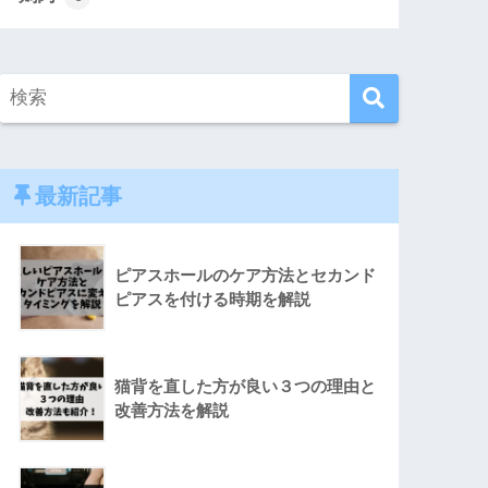
最新記事
ピアスホールのケア方法とセカンド
ピアスを付ける時期を解説
猫背を直した方が良い３つの理由と
改善方法を解説