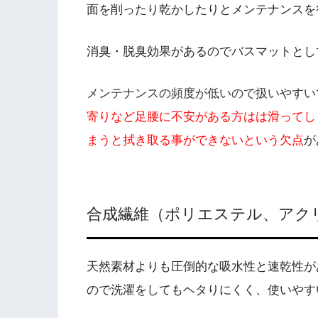
面を削ったり乾かしたりとメンテナンスを
消臭・脱臭効果があるのでバスマットとし
メンテナンスの頻度が低いので扱いやすい
寄りなど足腰に不安がある方はは滑ってし
まうと拭き取る事ができないという欠点
が
合成繊維（ポリエステル、アク
天然素材よりも圧倒的な吸水性と速乾性が
ので洗濯をしてもヘタりにくく、使いやす