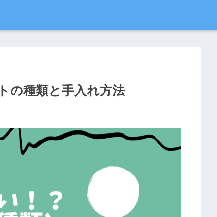
トの種類と手入れ方法