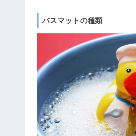
バスマットの種類