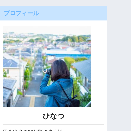
プロフィール
ひなつ