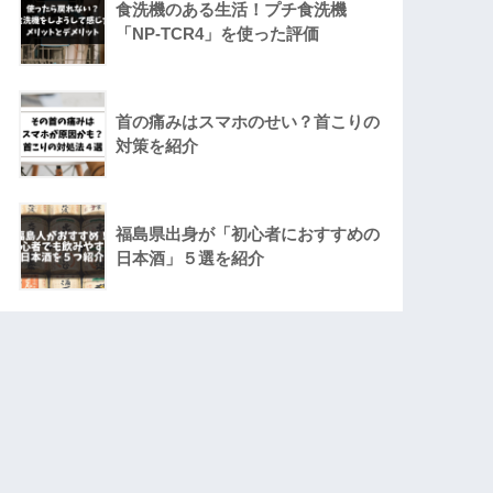
食洗機のある生活！プチ食洗機
「NP-TCR4」を使った評価
首の痛みはスマホのせい？首こりの
対策を紹介
福島県出身が「初心者におすすめの
日本酒」５選を紹介