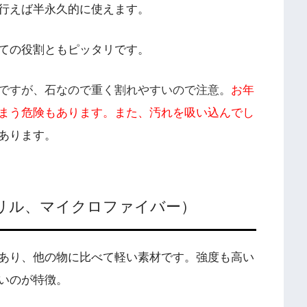
行えば半永久的に使えます。
ての役割ともピッタリです。
ですが、石なので重く割れやすいので注意。
お年
まう危険もあります。また、汚れを吸い込んでし
あります。
リル、マイクロファイバー）
あり、他の物に比べて軽い素材です。強度も高い
いのが特徴。