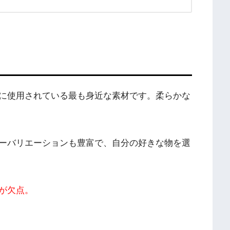
に使用されている最も身近な素材です。柔らかな
ーバリエーションも豊富で、自分の好きな物を選
が欠点。