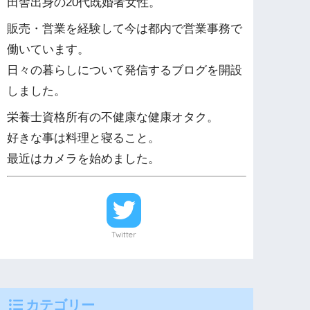
田舎出身の20代既婚者女性。
販売・営業を経験して今は都内で営業事務で
働いています。
日々の暮らしについて発信するブログを開設
しました。
栄養士資格所有の不健康な健康オタク。
好きな事は料理と寝ること。
最近はカメラを始めました。
Twitter
カテゴリー