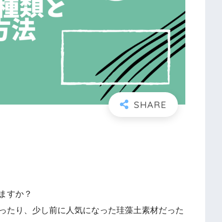
ますか？
ったり、少し前に人気になった珪藻土素材だった