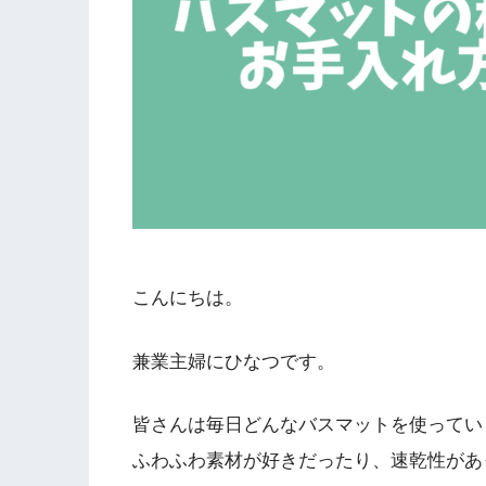
こんにちは。
兼業主婦にひなつです。
皆さんは毎日どんなバスマットを使ってい
ふわふわ素材が好きだったり、速乾性があ