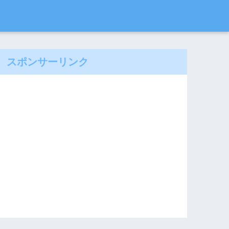
スポンサーリンク