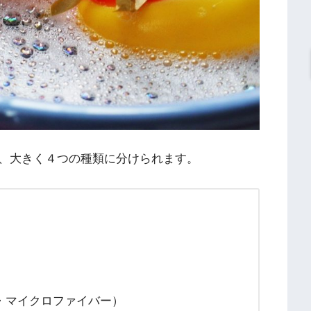
、大きく４つの種類に分けられます。
・マイクロファイバー）