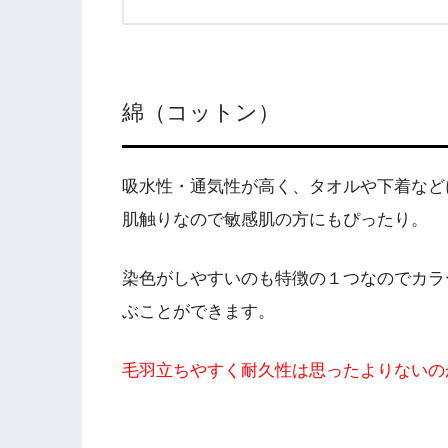
綿（コットン）
吸水性・通気性が高く、タオルや下着など
肌触りなので敏感肌の方にもぴったり。
染色がしやすいのも特徴の１つなのでカラ
ぶことができます。
毛羽立ちやすく耐久性は思ったよりないの