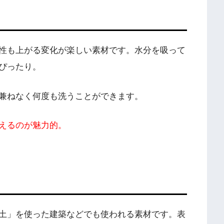
性も上がる変化が楽しい素材です
。水分を吸って
ぴったり。
兼ねなく何度も洗うことができます。
えるのが魅力的。
土」を使った建築などでも使われる素材です。表