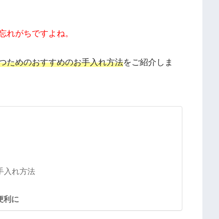
忘れがちですよね。
つためのおすすめのお手入れ方法
をご紹介しま
手入れ方法
便利に