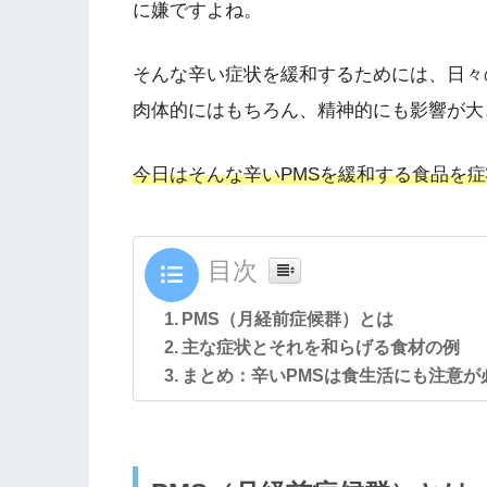
に嫌ですよね。
そんな辛い症状を緩和するためには、日々
肉体的にはもちろん、精神的にも影響が大
今日はそんな辛いPMSを緩和する食品を
目次
PMS（月経前症候群）とは
主な症状とそれを和らげる食材の例
まとめ：辛いPMSは食生活にも注意が