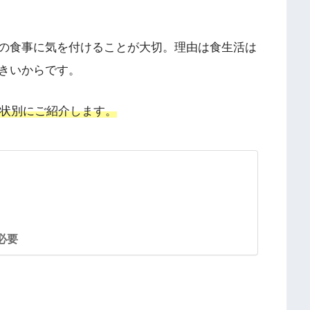
の食事に気を付けることが大切。理由は食生活は
きいからです。
症状別にご紹介します。
必要