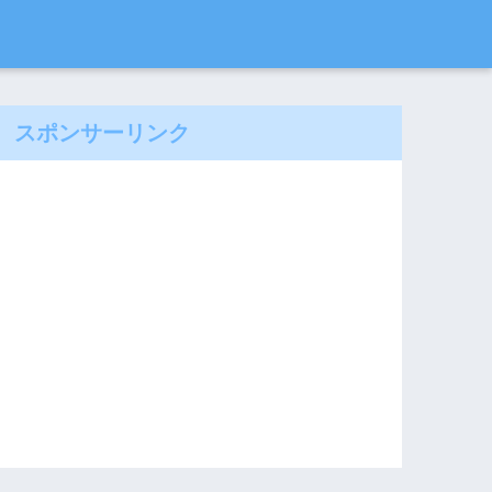
スポンサーリンク