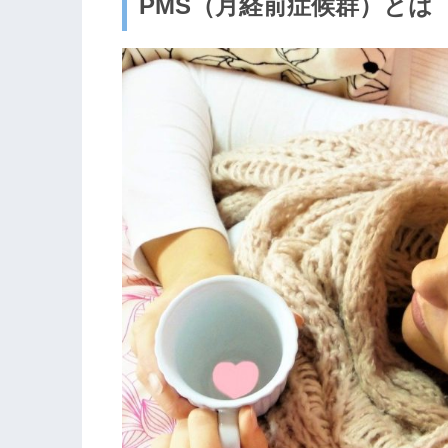
PMS（月経前症候群）とは