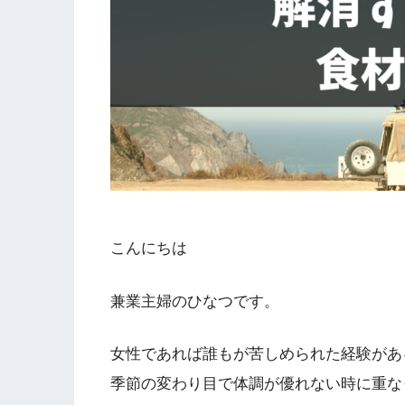
こんにちは
兼業主婦のひなつです。
女性であれば誰もが苦しめられた経験があ
季節の変わり目で体調が優れない時に重な