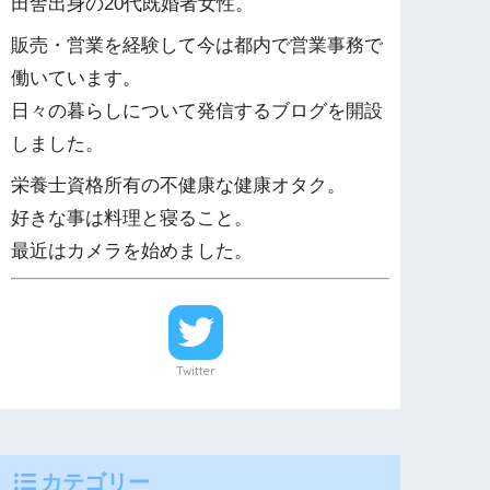
田舎出身の20代既婚者女性。
販売・営業を経験して今は都内で営業事務で
働いています。
日々の暮らしについて発信するブログを開設
しました。
栄養士資格所有の不健康な健康オタク。
好きな事は料理と寝ること。
最近はカメラを始めました。
Twitter
カテゴリー