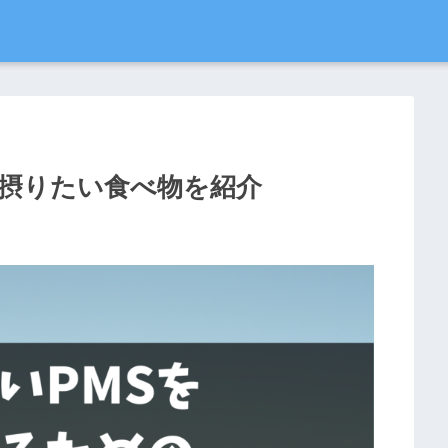
に摂りたい食べ物を紹介