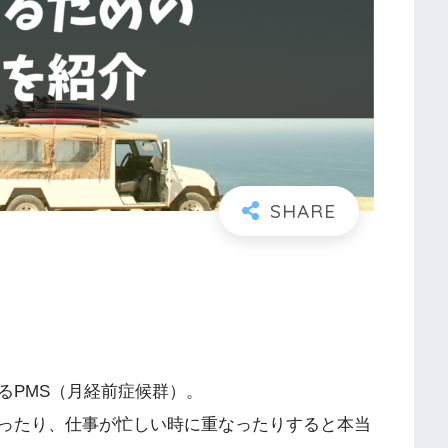
るPMS（月経前症候群）。
ったり、仕事が忙しい時に重なったりすると本当