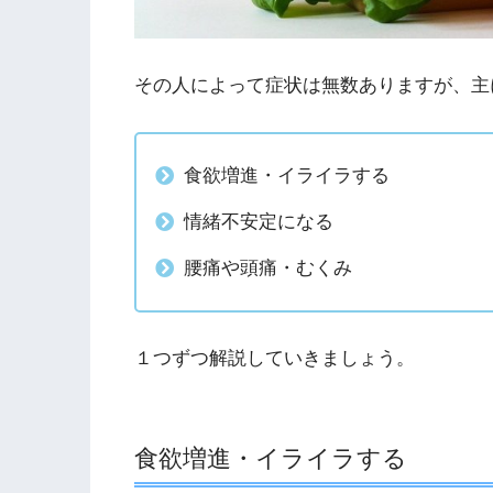
その人によって症状は無数ありますが、主
食欲増進・イライラする
情緒不安定になる
腰痛や頭痛・むくみ
１つずつ解説していきましょう。
食欲増進・イライラする