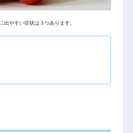
に出やすい症状は３つあります。