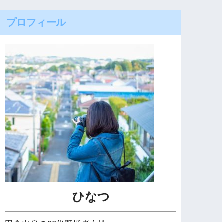
プロフィール
ひなつ