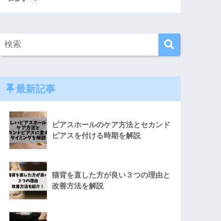
最新記事
ピアスホールのケア方法とセカンド
ピアスを付ける時期を解説
猫背を直した方が良い３つの理由と
改善方法を解説