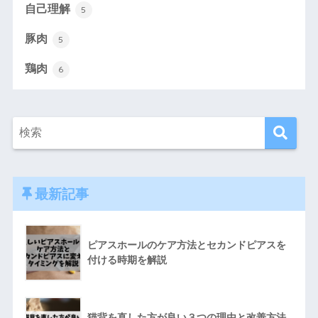
自己理解
5
豚肉
5
鶏肉
6
最新記事
ピアスホールのケア方法とセカンドピアスを
付ける時期を解説
猫背を直した方が良い３つの理由と改善方法