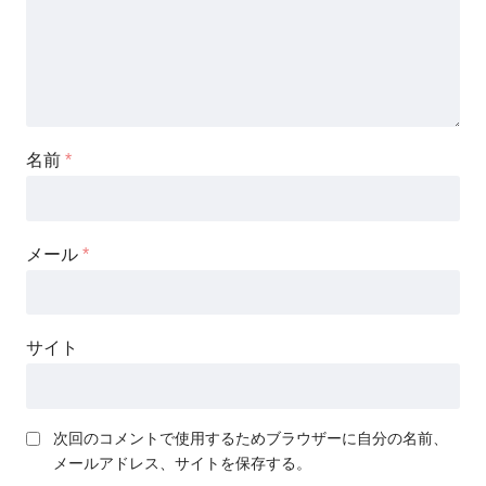
名前
*
メール
*
サイト
次回のコメントで使用するためブラウザーに自分の名前、
メールアドレス、サイトを保存する。