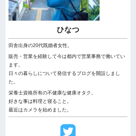
ひなつ
田舎出身の20代既婚者女性。
販売・営業を経験して今は都内で営業事務で働いてい
ます。
日々の暮らしについて発信するブログを開設しまし
た。
栄養士資格所有の不健康な健康オタク。
好きな事は料理と寝ること。
最近はカメラを始めました。