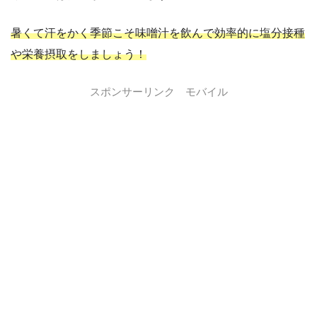
暑くて汗をかく季節こそ味噌汁を飲んで効率的に塩分接種
や栄養摂取をしましょう！
スポンサーリンク モバイル