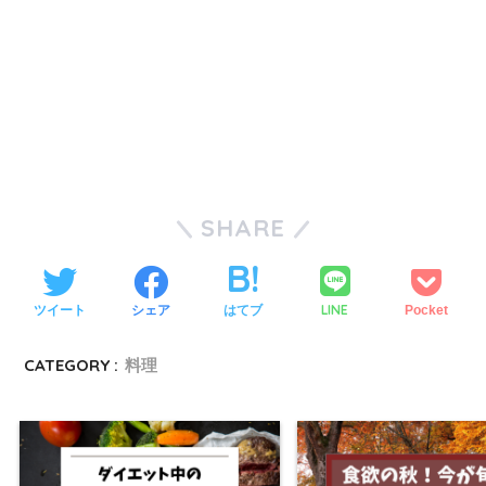
SHARE
LINE
ツイート
シェア
はてブ
Pocket
CATEGORY :
料理