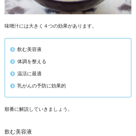
味噌汁には大きく４つの効果があります。
飲む美容液
体調を整える
温活に最適
乳がんの予防に効果的
順番に解説していきましょう。
飲む美容液