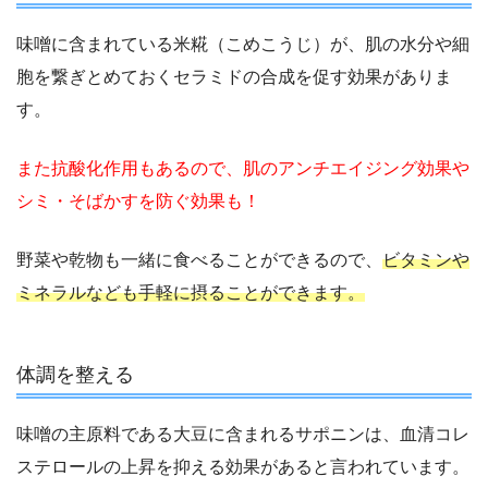
味噌に含まれている米糀（こめこうじ）が、肌の水分や細
胞を繋ぎとめておくセラミドの合成を促す効果がありま
す。
また抗酸化作用もあるので、肌のアンチエイジング効果や
シミ・そばかすを防ぐ効果も！
野菜や乾物も一緒に食べることができるので、
ビタミンや
ミネラルなども手軽に摂ることができます。
体調を整える
味噌の主原料である大豆に含まれるサポニンは、血清コレ
ステロールの上昇を抑える効果があると言われています。