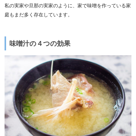
私の実家や旦那の実家のように、家で味噌を作っている家
庭もまだ多く存在しています。
味噌汁の４つの効果