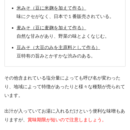
米みそ（豆に米麹を加えて作る）
味にクセがなく、日本で１番販売されている。
麦みそ（豆に麦麹を加えて作る）
自然な甘みがあり、野菜の味とよくなじむ。
豆みそ（大豆のみを主原料として作る）
豆特有の旨みとかすかな渋みのある。
その他含まれている塩分量によっても呼び名が変わった
り、地域によって特徴があったりと様々な種類が売られて
います。
出汁が入っていてお湯に入れるだけという便利な味噌もあ
りますが、
賞味期限が短いので注意しましょう。