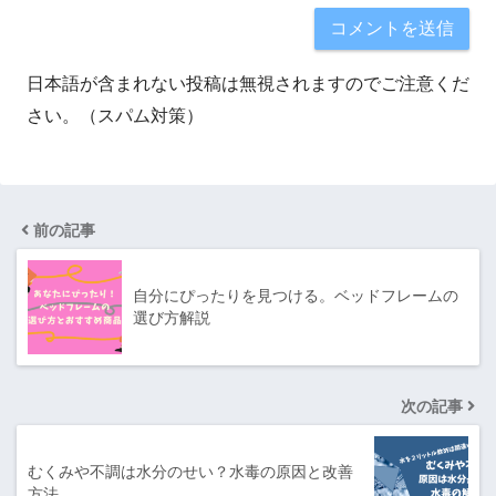
日本語が含まれない投稿は無視されますのでご注意くだ
さい。（スパム対策）
前の記事
自分にぴったりを見つける。ベッドフレームの
選び方解説
次の記事
むくみや不調は水分のせい？水毒の原因と改善
方法