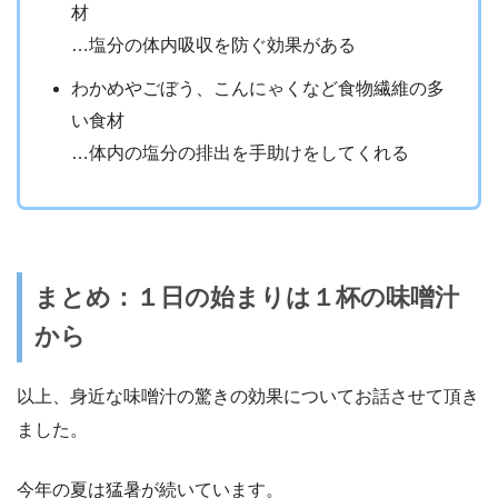
材
…塩分の体内吸収を防ぐ効果がある
わかめやごぼう、こんにゃくなど食物繊維の多
い食材
…体内の塩分の排出を手助けをしてくれる
まとめ：１日の始まりは１杯の味噌汁
から
以上、身近な味噌汁の驚きの効果についてお話させて頂き
ました。
今年の夏は猛暑が続いています。