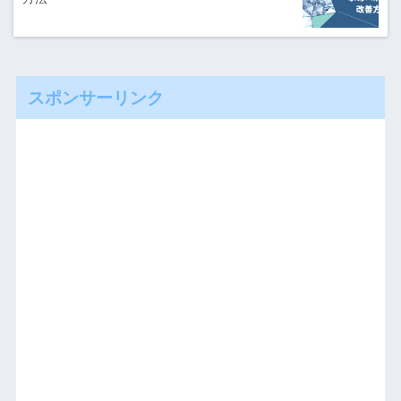
スポンサーリンク