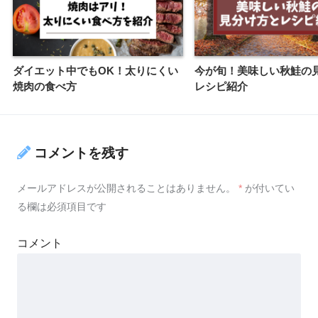
ダイエット中でもOK！太りにくい
今が旬！美味しい秋鮭の
焼肉の食べ方
レシピ紹介
コメントを残す
メールアドレスが公開されることはありません。
*
が付いてい
る欄は必須項目です
コメント