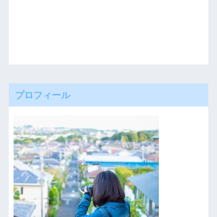
プロフィール