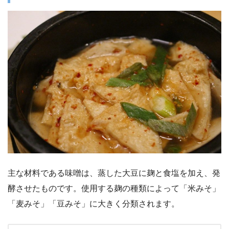
主な材料である味噌は、蒸した大豆に麹と食塩を加え、発
酵させたものです。使用する麹の種類によって「米みそ」
「麦みそ」「豆みそ」に大きく分類されます。