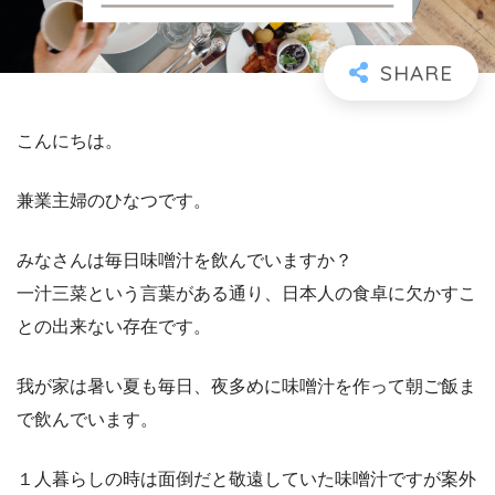
こんにちは。
兼業主婦のひなつです。
みなさんは毎日味噌汁を飲んでいますか？
一汁三菜という言葉がある通り、日本人の食卓に欠かすこ
との出来ない存在です。
我が家は暑い夏も毎日、夜多めに味噌汁を作って朝ご飯ま
で飲んでいます。
１人暮らしの時は面倒だと敬遠していた味噌汁ですが案外