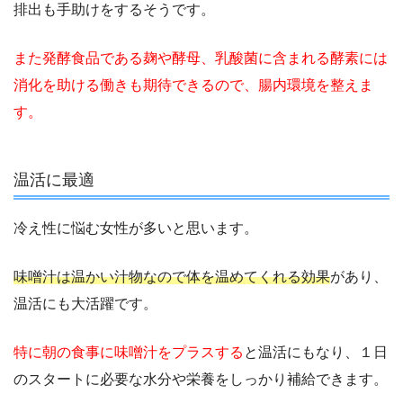
排出も手助けをするそうです。
また発酵食品である麹や酵母、乳酸菌に含まれる酵素には
消化を助ける働きも期待できるので、腸内環境を整えま
す。
温活に最適
冷え性に悩む女性が多いと思います。
味噌汁は温かい汁物なので体を温めてくれる効果
があり、
温活にも大活躍です。
特に朝の食事に味噌汁をプラスする
と温活にもなり、１日
のスタートに必要な水分や栄養をしっかり補給できます。