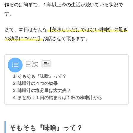
作るのは簡単で、１年以上今の生活が続いている状況で
す。
さて、本日はそんな
【美味しいだけではない味噌汁の驚き
の効果について】
お話させて頂きます。
目次
そもそも『味噌』って？
味噌汁の４つの効果
味噌汁の塩分量は大丈夫？
まとめ：１日の始まりは１杯の味噌汁から
そもそも『味噌』って？