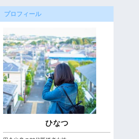
プロフィール
ひなつ