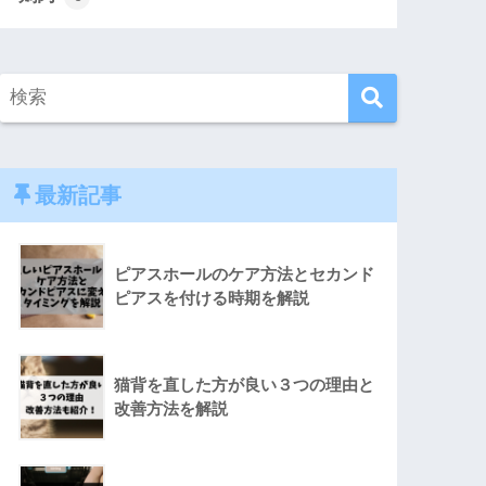
最新記事
ピアスホールのケア方法とセカンド
ピアスを付ける時期を解説
猫背を直した方が良い３つの理由と
改善方法を解説