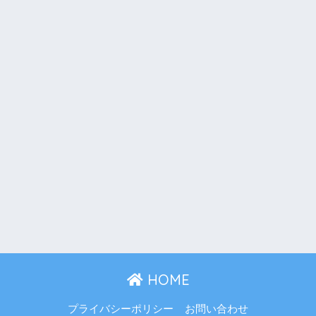
HOME
プライバシーポリシー
お問い合わせ