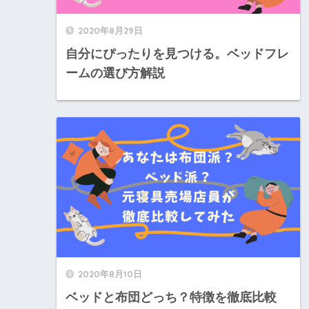
2020年8月29日
自分にぴったりを見つける。ベッドフレ
ームの選び方解説
2020年8月10日
ベッドと布団どっち？特徴を徹底比較