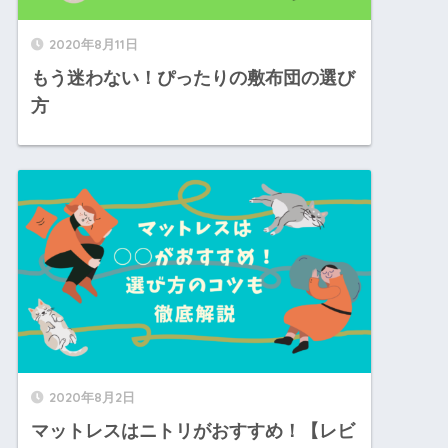
2020年8月11日
もう迷わない！ぴったりの敷布団の選び
方
2020年8月2日
マットレスはニトリがおすすめ！【レビ