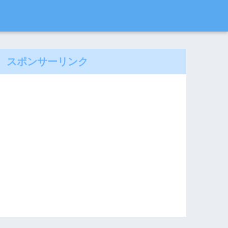
スポンサーリンク