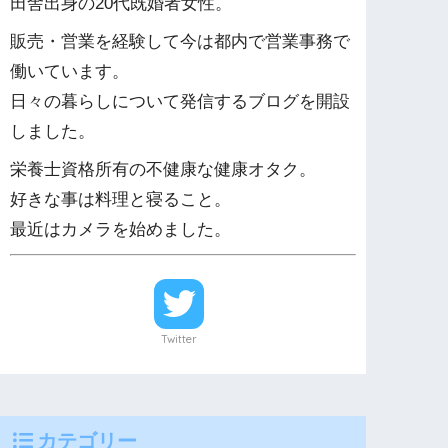
田舎出身の20代既婚者女性。
販売・営業を経験して今は都内で営業事務で
働いています。
日々の暮らしについて発信するブログを開設
しました。
栄養士資格所有の不健康な健康オタク。
好きな事は料理と寝ること。
最近はカメラを始めました。
Twitter
カテゴリー