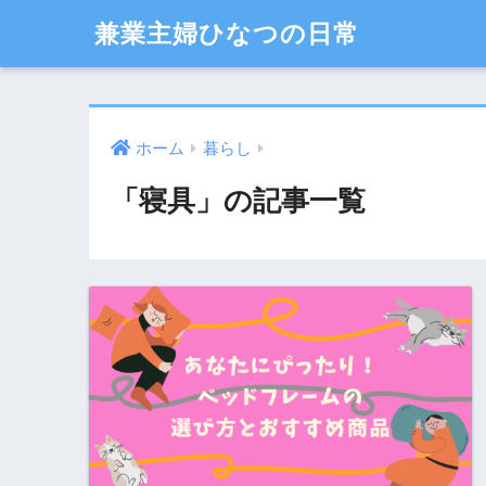
兼業主婦ひなつの日常
ホーム
暮らし
「寝具」の記事一覧